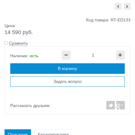
Код товара: RT-ED133
Цена:
14 590 руб.
Сравнить
Наличие:
есть
В корзину
Задать вопрос
Рассказать друзьям:
Описание
Характеристики