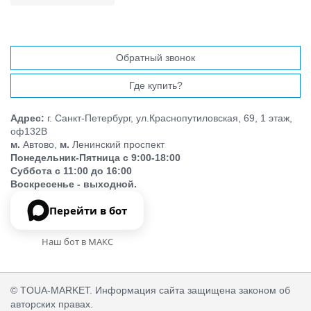
Обратный звонок
Где купить?
Адрес:
г. Санкт-Петербург, ул.Краснопутиловская, 69, 1 этаж,
оф132В
м.
Автово,
м.
Ленинский проспект
Понедельник-Пятница с 9:00-18:00
Суббота с 11:00 до 16:00
Воскресенье - выходной.
Перейти в бот
Наш бот в МАКС
© TOUA-MARKET. Информация сайта защищена законом об
авторских правах.