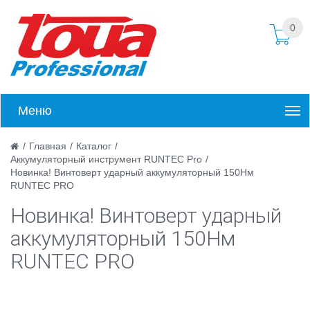
0
Меню
/
Главная
/
Каталог
/
Аккумуляторный инструмент RUNTEC Pro
/
Новинка! Винтоверт ударный аккумуляторный 150Нм
RUNTEC PRO
Новинка! Винтоверт ударный
аккумуляторный 150Нм
RUNTEC PRO