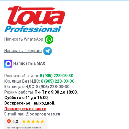
Написать WhatsApp
Написать Telegram
Написать в MAX
Розничный отдел:
8 (905) 228-03-30
Юр. лица
Без НДС
:
8 (905) 228-03-30
Юр. лица
с НДС
:
8 (906) 228-03-30
Режим работы:
Пн-Пт с 9:00 до 18:00,
Суббота с 11 до 16:00
,
Воскресенье - выходной.
Посмотреть на карте
E-mail:
mail@oooprogress.ru