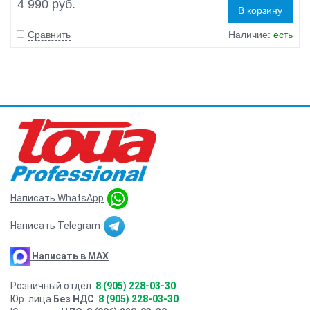
4 990 руб.
В корзину
Сравнить
Наличие:
есть
Написать WhatsApp
Написать Telegram
Написать в MAX
Розничный отдел:
8 (905) 228-03-30
Юр. лица
Без НДС
:
8 (905) 228-03-30