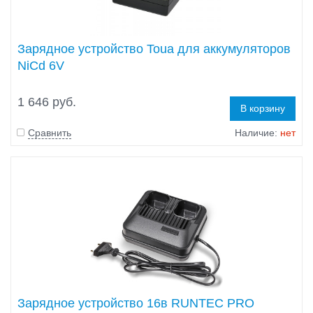
Зарядное устройство Toua для аккумуляторов
NiCd 6V
1 646 руб.
В корзину
Сравнить
Наличие:
нет
Зарядное устройство 16в RUNTEC PRO