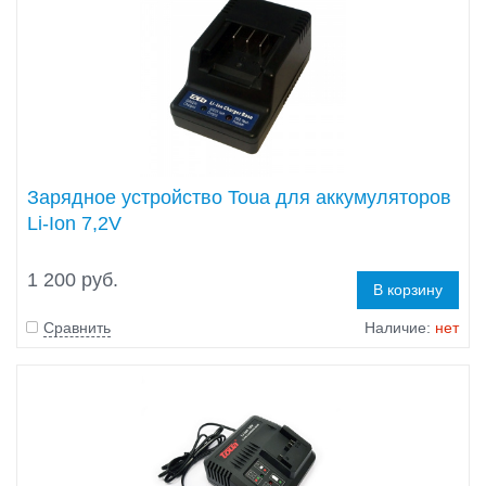
Зарядное устройство Toua для аккумуляторов
Li-Ion 7,2V
1 200 руб.
В корзину
Сравнить
Наличие:
нет