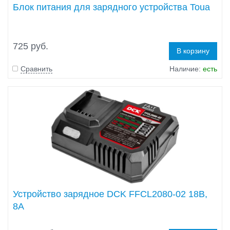
Блок питания для зарядного устройства Toua
725 руб.
В корзину
Сравнить
Наличие:
есть
Устройство зарядное DCK FFCL2080-02 18В,
8А