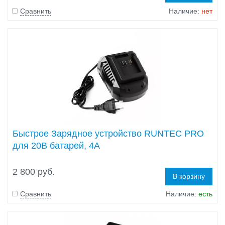
Сравнить
Наличие:
нет
Быстрое Зарядное устройство RUNTEC PRO
для 20В батарей, 4А
2 800 руб.
В корзину
Сравнить
Наличие:
есть