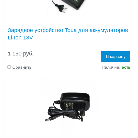
Зарядное устройство Toua для аккумуляторов
Li-Ion 18V
1 150 руб.
В корзину
Сравнить
Наличие:
есть