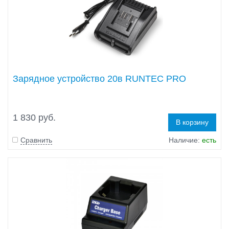
Зарядное устройство 20в RUNTEC PRO
1 830 руб.
В корзину
Сравнить
Наличие:
есть