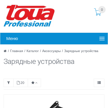
0
Меню
/
Главная
/
Каталог
/
Аксессуары
/
Зарядные устройства
Зарядные устройства
20