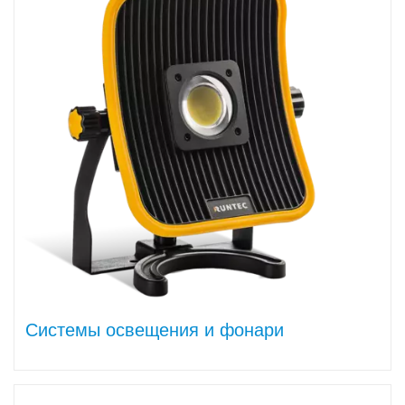
Системы освещения и фонари