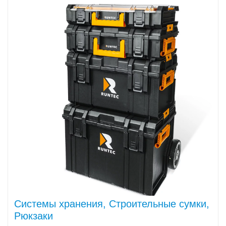
Системы хранения, Строительные сумки,
Рюкзаки