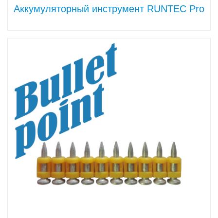
Аккумуляторный инструмент RUNTEC Pro