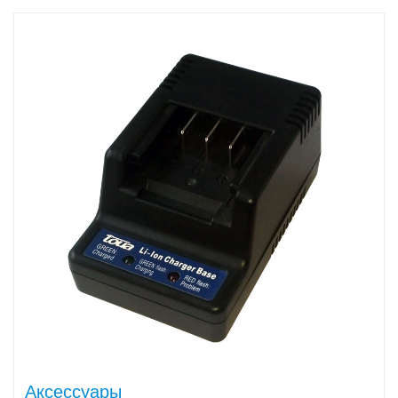
Аксессуары