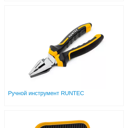
Ручной инструмент RUNTEC