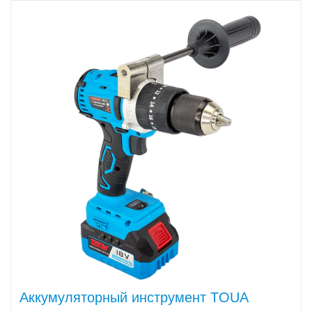
Аккумуляторный инструмент TOUA