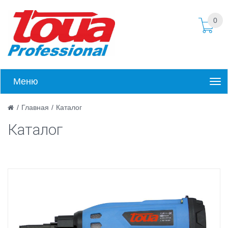
0
Меню
/
Главная
/
Каталог
Каталог