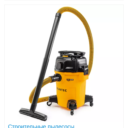
Строительные пылесосы