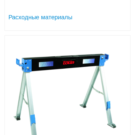
Расходные материалы