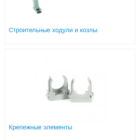
Строительные ходули и козлы
Крепежные элементы