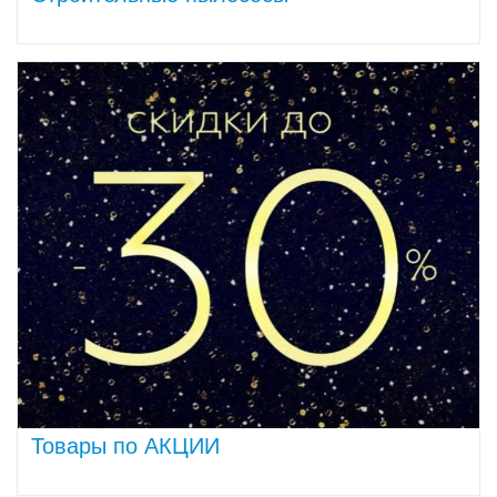
Товары по АКЦИИ