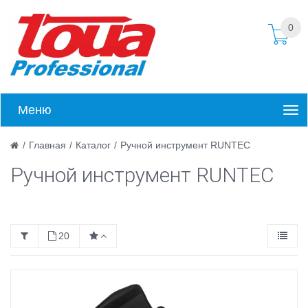
0
Меню
/
Главная
/
Каталог
/
Ручной инструмент RUNTEC
Ручной инструмент RUNTEC
20