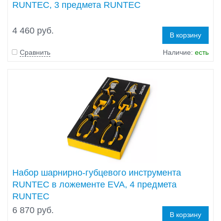
RUNTEC, 3 предмета RUNTEC
4 460 руб.
В корзину
Сравнить
Наличие:
есть
Набор шарнирно-губцевого инструмента
RUNTEC в ложементе EVA, 4 предмета
RUNTEC
6 870 руб.
В корзину