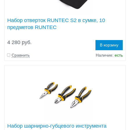
Набор отверток RUNTEC S2 в сумке, 10
предметов RUNTEC
4 280 руб.
В корзину
Сравнить
Наличие:
есть
Набор шарнирно-губцевого инструмента