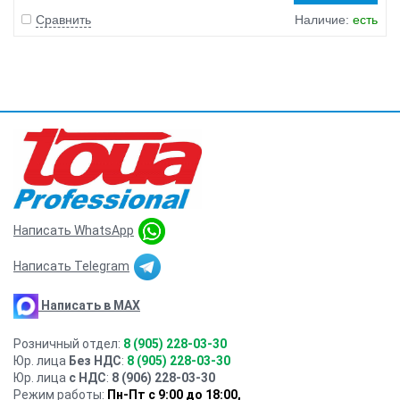
Сравнить
Наличие:
есть
Написать WhatsApp
Написать Telegram
Написать в MAX
Розничный отдел:
8 (905) 228-03-30
Юр. лица
Без НДС
:
8 (905) 228-03-30
Юр. лица
с НДС
:
8 (906) 228-03-30
Режим работы:
Пн-Пт с 9:00 до 18:00,