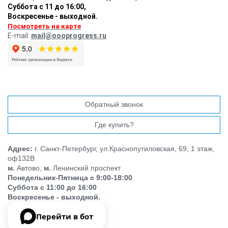
Суббота с 11 до 16:00
,
Воскресенье - выходной.
Посмотреть на карте
E-mail:
mail@oooprogress.ru
Обратный звонок
Где купить?
Адрес:
г. Санкт-Петербург, ул.Краснопутиловская, 69, 1 этаж,
оф132В
м.
Автово,
м.
Ленинский проспект
Понедельник-Пятница с 9:00-18:00
Суббота с 11:00 до 16:00
Воскресенье - выходной.
Перейти в бот