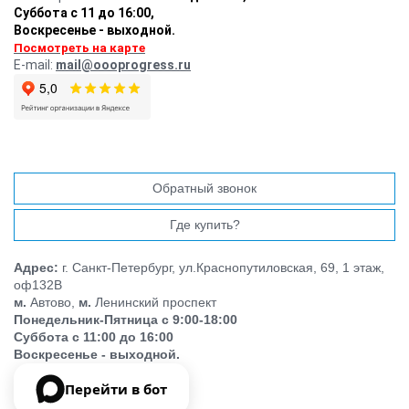
Суббота с 11 до 16:00
,
Воскресенье - выходной.
Посмотреть на карте
E-mail:
mail@oooprogress.ru
Обратный звонок
Где купить?
Адрес:
г. Санкт-Петербург, ул.Краснопутиловская, 69, 1 этаж,
оф132В
м.
Автово,
м.
Ленинский проспект
Понедельник-Пятница с 9:00-18:00
Суббота с 11:00 до 16:00
Воскресенье - выходной.
Перейти в бот