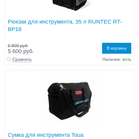
Рюкзак для инструмента, 35 л RUNTEC RT-
BP18
6 800 руб.
В корзину
5 600 руб.
Сравнить
Наличие:
есть
Сумка для инструмента Toua