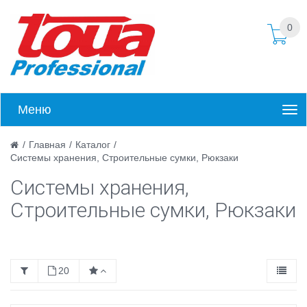
0
Меню
/
Главная
/
Каталог
/
Системы хранения, Строительные сумки, Рюкзаки
Системы хранения,
Строительные сумки, Рюкзаки
20