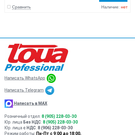
Сравнить
Наличие:
нет
Написать WhatsApp
Написать Telegram
Написать в MAX
Розничный отдел:
8 (905) 228-03-30
Юр. лица
Без НДС
:
8 (905) 228-03-30
Юр. лица
с НДС
:
8 (906) 228-03-30
Режим работы:
Пн-Пт с 9:00 до 18:00,