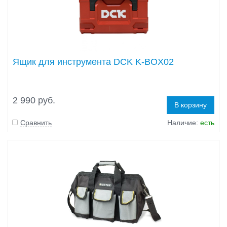
Ящик для инструмента DCK K-BOX02
2 990 руб.
В корзину
Сравнить
Наличие:
есть