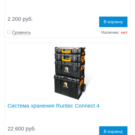
2 200 руб.
В корзину
Сравнить
Наличие:
нет
Система хранения Runtec Connect 4
22 600 руб.
В корзину