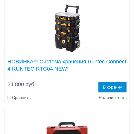
НОВИНКА!!! Система хранения Runtec Connect
4 RUNTEC RTC04 NEW!
24 800 руб.
В корзину
Сравнить
Наличие:
есть