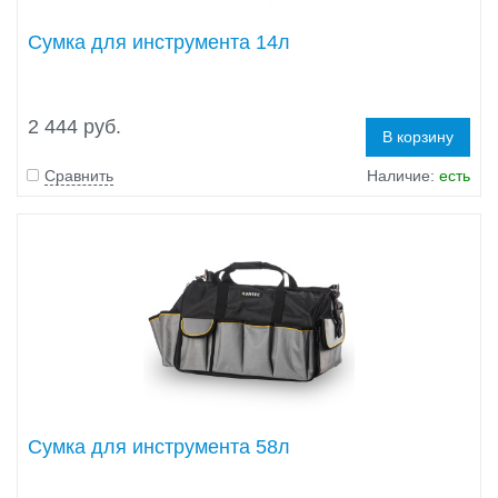
Сумка для инструмента 14л
2 444 руб.
В корзину
Сравнить
Наличие:
есть
Сумка для инструмента 58л