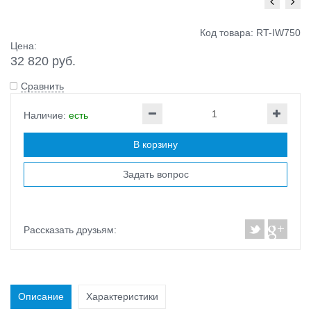
Код товара: RT-IW750
Цена:
32 820 руб.
Сравнить
Наличие:
есть
В корзину
Задать вопрос
Рассказать друзьям:
Описание
Характеристики