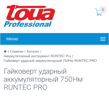
0
Меню
/
Главная
/
Каталог
/
Аккумуляторный инструмент RUNTEC Pro
/
Гайковерт ударный аккумуляторный 750Нм RUNTEC PRO
Гайковерт ударный
аккумуляторный 750Нм
RUNTEC PRO