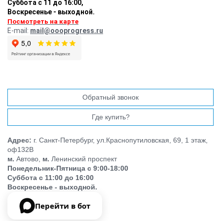
Суббота с 11 до 16:00
,
Воскресенье - выходной.
Посмотреть на карте
E-mail:
mail@oooprogress.ru
Обратный звонок
Где купить?
Адрес:
г. Санкт-Петербург, ул.Краснопутиловская, 69, 1 этаж,
оф132В
м.
Автово,
м.
Ленинский проспект
Понедельник-Пятница с 9:00-18:00
Суббота с 11:00 до 16:00
Воскресенье - выходной.
Перейти в бот