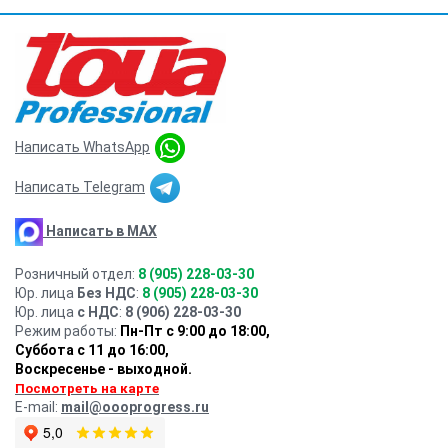
Написать WhatsApp
Написать Telegram
Написать в MAX
Розничный отдел:
8 (905) 228-03-30
Юр. лица
Без НДС
:
8 (905) 228-03-30
Юр. лица
с НДС
:
8 (906) 228-03-30
Режим работы:
Пн-Пт с 9:00 до 18:00,
Суббота с 11 до 16:00
,
Воскресенье - выходной.
Посмотреть на карте
E-mail:
mail@oooprogress.ru