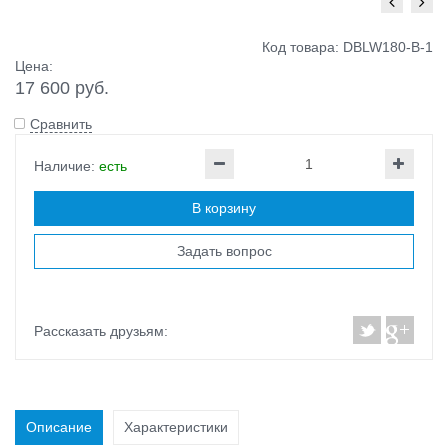
Код товара: DBLW180-B-1
Цена:
17 600 руб.
Сравнить
Наличие:
есть
В корзину
Задать вопрос
Рассказать друзьям:
Описание
Характеристики