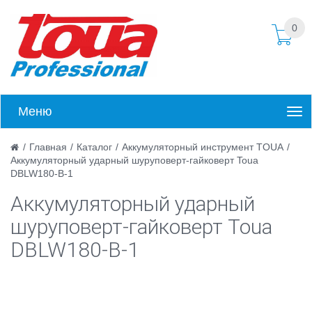
0
Меню
/
Главная
/
Каталог
/
Аккумуляторный инструмент TOUA
/
Аккумуляторный ударный шуруповерт-гайковерт Toua
DBLW180-B-1
Аккумуляторный ударный
шуруповерт-гайковерт Toua
DBLW180-B-1