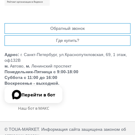
Обратный звонок
Где купить?
Адрес:
г. Санкт-Петербург, ул.Краснопутиловская, 69, 1 этаж,
оф132В
м.
Автово,
м.
Ленинский проспект
Понедельник-Пятница с 9:00-18:00
Суббота с 11:00 до 16:00
Воскресенье - выходной.
Перейти в бот
Наш бот в МАКС
© TOUA-MARKET. Информация сайта защищена законом об