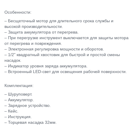
Особенности:
– Бесщеточный мотор для длительного срока службы и
высокой производительности.
– Защита аккумулятора от перегрева.
– При перегрузке инструмент выключается для защиты мотора
от перегрева и повреждения.
– Электронная регулировка мощности и оборотов.
– 1/2" квадратный хвостовик для быстрой и простой смены
насадок.
– Индикатор уровня заряда аккумулятора.
– Встроенный LED-свет для освещения рабочей поверхности.
Комплектация:
– Шуруповерт.
– Аккумулятор.
– Зарядное устройство.
– Кейс.
– Инструкция.
– Торцевая насадка 32мм.