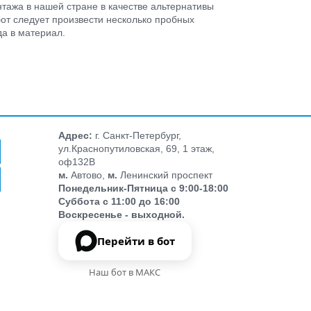
нтажа в нашей стране в качестве альтернативы
от следует произвести несколько пробных
а в материал.
Адрес:
г. Санкт-Петербург,
ул.Краснопутиловская, 69, 1 этаж,
оф132В
м.
Автово,
м.
Ленинский проспект
Понедельник-Пятница с 9:00-18:00
Суббота с 11:00 до 16:00
Воскресенье - выходной.
Перейти в бот
Наш бот в МАКС