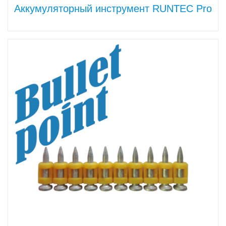
Аккумуляторный инструмент RUNTEC Pro