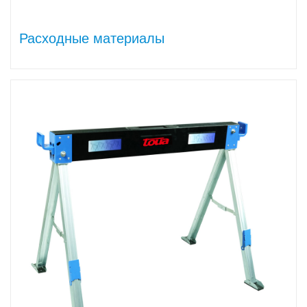
Расходные материалы