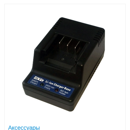
Аксессуары