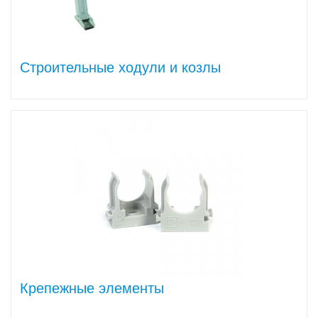
Строительные ходули и козлы
Крепежные элементы