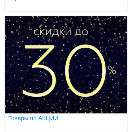
Товары по АКЦИИ