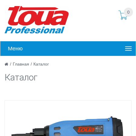
0
Меню
/
Главная
/
Каталог
Каталог