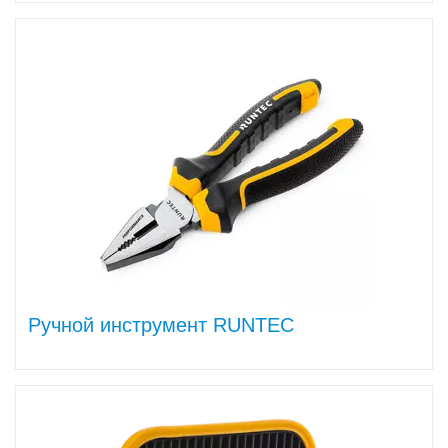
Ручной инструмент RUNTEC