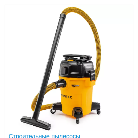
Строительные пылесосы