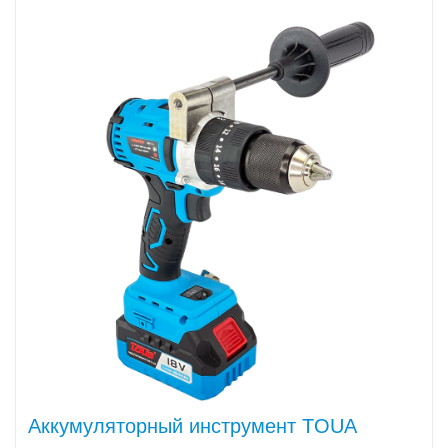
Аккумуляторный инструмент TOUA