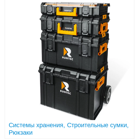
Системы хранения, Строительные сумки,
Рюкзаки