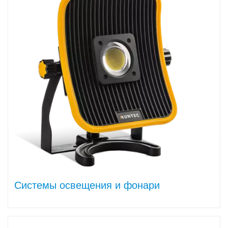
Системы освещения и фонари