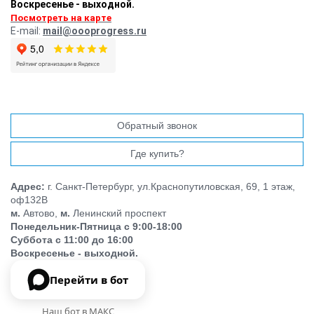
Воскресенье - выходной.
Посмотреть на карте
E-mail:
mail@oooprogress.ru
Обратный звонок
Где купить?
Адрес:
г. Санкт-Петербург, ул.Краснопутиловская, 69, 1 этаж,
оф132В
м.
Автово,
м.
Ленинский проспект
Понедельник-Пятница с 9:00-18:00
Суббота с 11:00 до 16:00
Воскресенье - выходной.
Перейти в бот
Наш бот в МАКС