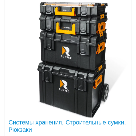
Системы хранения, Строительные сумки,
Рюкзаки