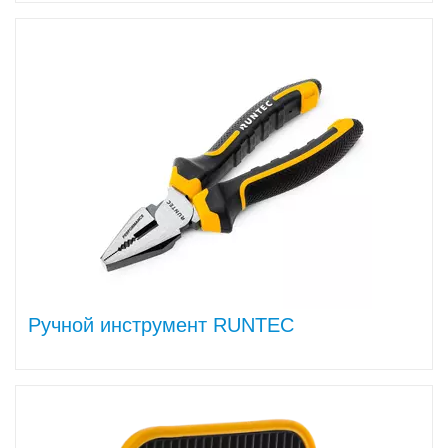
Ручной инструмент RUNTEC