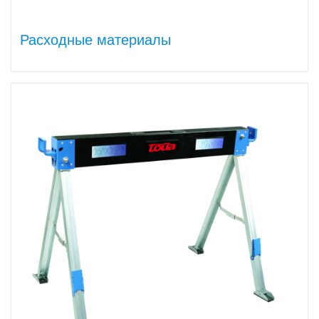
Расходные материалы