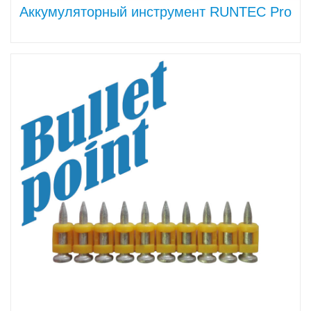
Аккумуляторный инструмент RUNTEC Pro