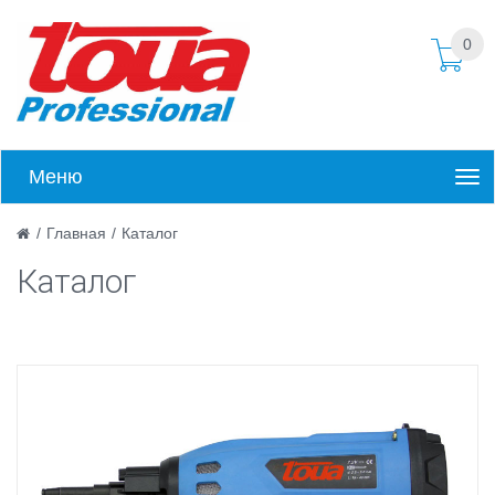
0
Меню
/
Главная
/
Каталог
Каталог