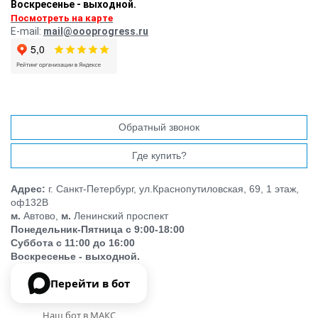
Воскресенье - выходной.
Посмотреть на карте
E-mail:
mail@oooprogress.ru
Обратный звонок
Где купить?
Адрес:
г. Санкт-Петербург, ул.Краснопутиловская, 69, 1 этаж,
оф132В
м.
Автово,
м.
Ленинский проспект
Понедельник-Пятница с 9:00-18:00
Суббота с 11:00 до 16:00
Воскресенье - выходной.
Перейти в бот
Наш бот в МАКС