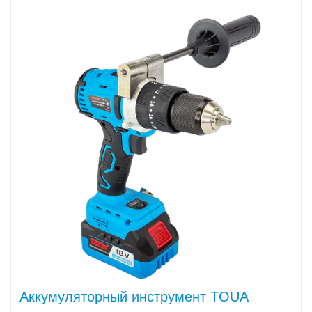
Аккумуляторный инструмент TOUA