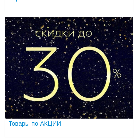
Товары по АКЦИИ