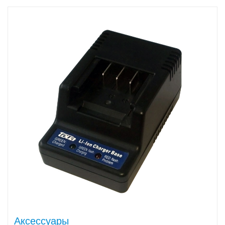
Аксессуары