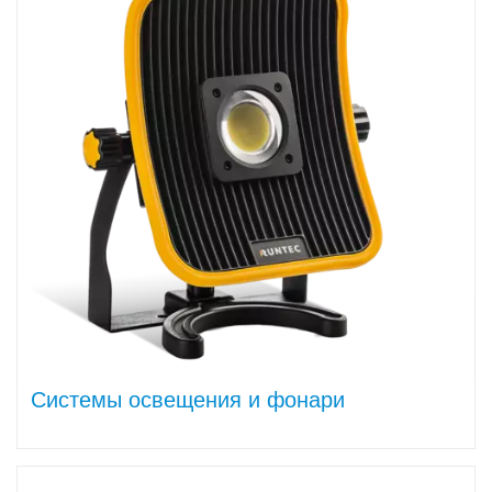
Системы освещения и фонари