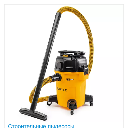
Строительные пылесосы