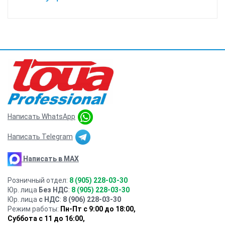
Написать WhatsApp
Написать Telegram
Написать в MAX
Розничный отдел:
8 (905) 228-03-30
Юр. лица
Без НДС
:
8 (905) 228-03-30
Юр. лица
с НДС
:
8 (906) 228-03-30
Режим работы:
Пн-Пт с 9:00 до 18:00,
Суббота с 11 до 16:00
,