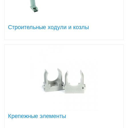
Строительные ходули и козлы
Крепежные элементы