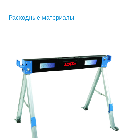
Расходные материалы