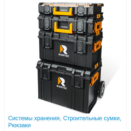
Системы хранения, Строительные сумки,
Рюкзаки