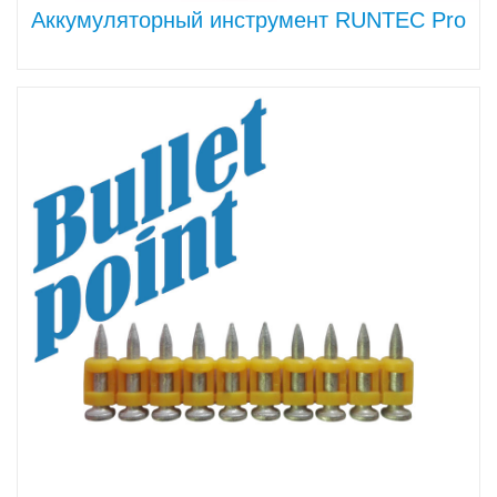
Аккумуляторный инструмент RUNTEC Pro