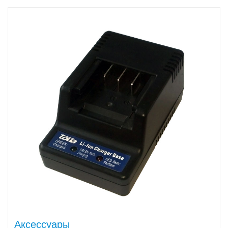
Аксессуары