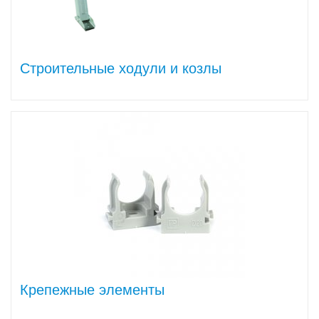
Строительные ходули и козлы
Крепежные элементы