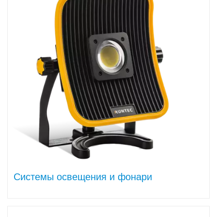
Системы освещения и фонари