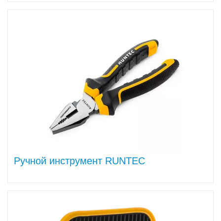
Ручной инструмент RUNTEC