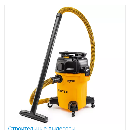
Строительные пылесосы