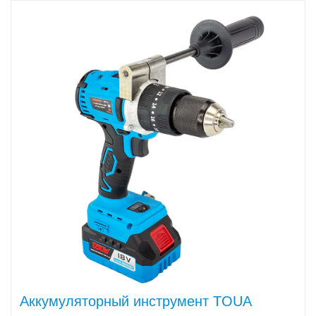
Аккумуляторный инструмент TOUA