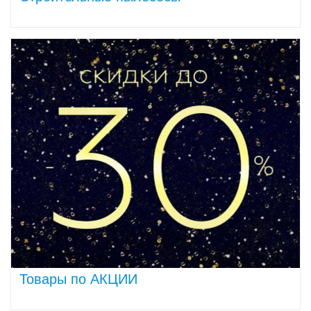
Товары по АКЦИИ