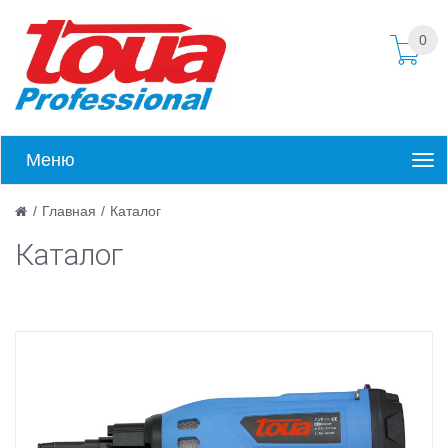
0
Меню
/
Главная
/
Каталог
Каталог