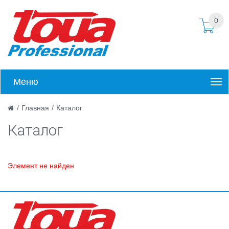
0
Меню
/
Главная
/
Каталог
Каталог
Элемент не найден