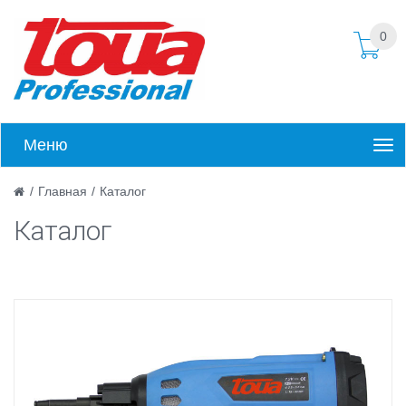
0
Меню
/
Главная
/
Каталог
Каталог