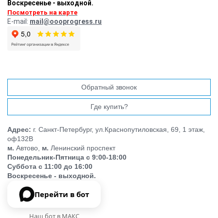
Воскресенье - выходной.
Посмотреть на карте
E-mail:
mail@oooprogress.ru
Обратный звонок
Где купить?
Адрес:
г. Санкт-Петербург, ул.Краснопутиловская, 69, 1 этаж,
оф132В
м.
Автово,
м.
Ленинский проспект
Понедельник-Пятница с 9:00-18:00
Суббота с 11:00 до 16:00
Воскресенье - выходной.
Перейти в бот
Наш бот в МАКС