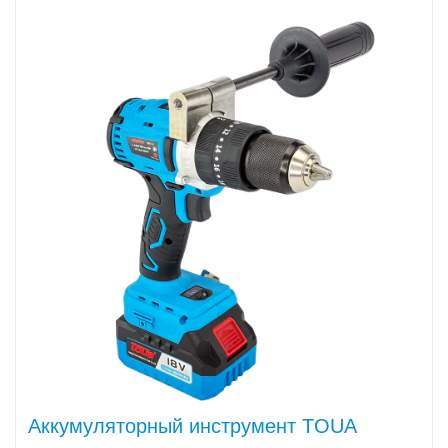
Аккумуляторный инструмент TOUA