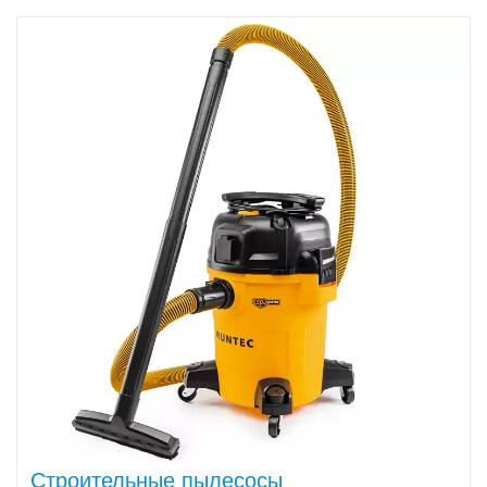
Строительные пылесосы