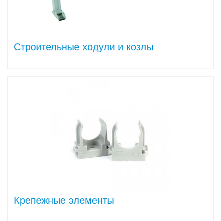
Строительные ходули и козлы
Крепежные элементы