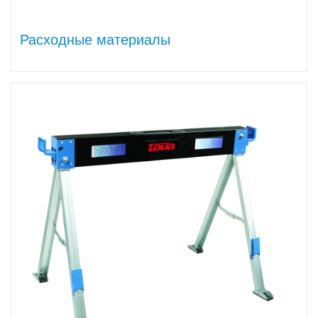
Расходные материалы