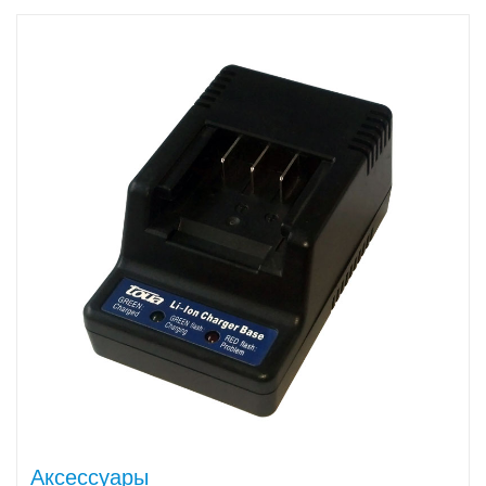
Аксессуары