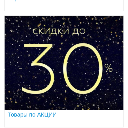
Товары по АКЦИИ