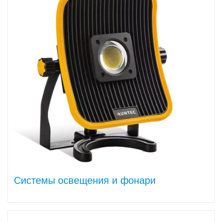
Системы освещения и фонари