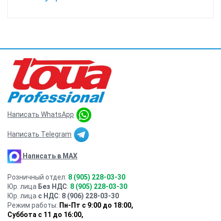
Написать WhatsApp
Написать Telegram
Написать в MAX
Розничный отдел:
8 (905) 228-03-30
Юр. лица
Без НДС
:
8 (905) 228-03-30
Юр. лица
с НДС
:
8 (906) 228-03-30
Режим работы:
Пн-Пт с 9:00 до 18:00,
Суббота с 11 до 16:00
,