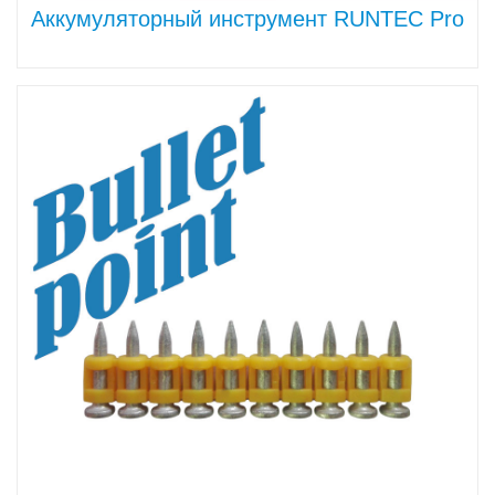
Аккумуляторный инструмент RUNTEC Pro