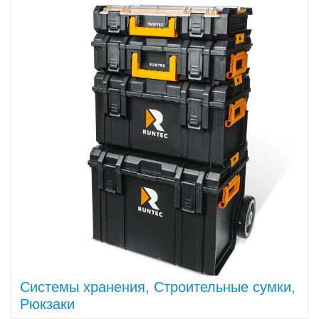
Системы хранения, Строительные сумки,
Рюкзаки