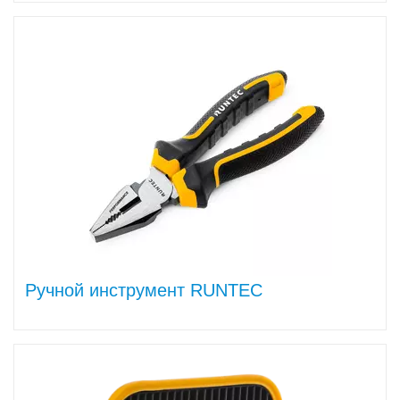
Ручной инструмент RUNTEC