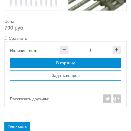
Цена:
790 руб.
Сравнить
Наличие:
есть
В корзину
Задать вопрос
Рассказать друзьям:
Описание