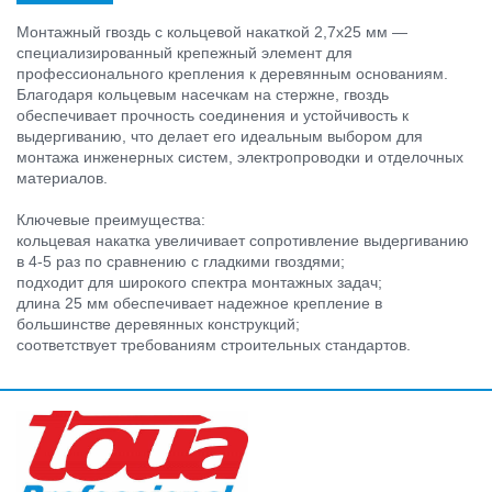
Монтажный гвоздь с кольцевой накаткой 2,7х25 мм —
специализированный крепежный элемент для
профессионального крепления к деревянным основаниям.
Благодаря кольцевым насечкам на стержне, гвоздь
обеспечивает прочность соединения и устойчивость к
выдергиванию, что делает его идеальным выбором для
монтажа инженерных систем, электропроводки и отделочных
материалов.
Ключевые преимущества:
кольцевая накатка увеличивает сопротивление выдергиванию
в 4-5 раз по сравнению с гладкими гвоздями;
подходит для широкого спектра монтажных задач;
длина 25 мм обеспечивает надежное крепление в
большинстве деревянных конструкций;
соответствует требованиям строительных стандартов.