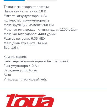
Технические характеристики:
Напряжение питания: 18 В
Емкость аккумулятора: 4 Ач
Количество аккумуляторов: 2
Макс крутящий момент: 208 Нм
Макс частота вращения шпинделя: 1100 об/мин
Макс частота ударов: 4400 уд/мин
Размер патрона: 6,35 HEX
Макс диаметр винта: 14 мм
Вес: 1,6 кг
Комплектация:
Гайковерт аккумуляторный бесщеточный
2 аккумулятора 4.0 Ач
Зарядное устройство
Бита
Упаковка: пластиковый кейс