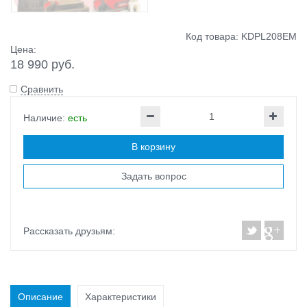
Код товара: KDPL208EM
Цена:
18 990 руб.
Сравнить
Наличие:
есть
В корзину
Задать вопрос
Рассказать друзьям:
Описание
Характеристики