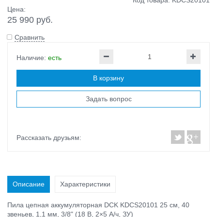
Код товара: KDCS20101
Цена:
25 990 руб.
Сравнить
Наличие:
есть
В корзину
Задать вопрос
Рассказать друзьям:
Описание
Характеристики
Пила цепная аккумуляторная DCK KDCS20101 25 см, 40
звеньев, 1,1 мм, 3/8" (18 В, 2×5 А/ч, ЗУ)