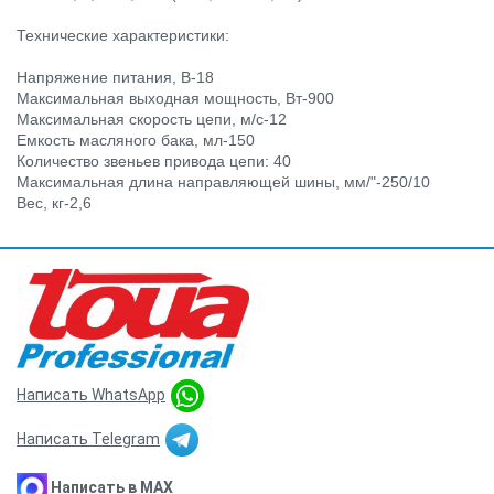
Технические характеристики:
Напряжение питания, В-18
Максимальная выходная мощность, Вт-900
Максимальная скорость цепи, м/с-12
Емкость масляного бака, мл-150
Количество звеньев привода цепи: 40
Максимальная длина направляющей шины, мм/"-250/10
Вес, кг-2,6
Написать WhatsApp
Написать Telegram
Написать в MAX